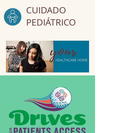
CUIDADO
PEDIÁTRICO