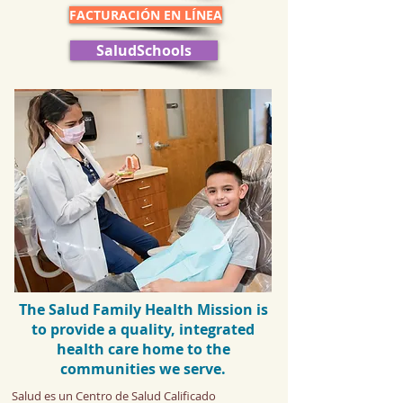
FACTURACIÓN EN LÍNEA
SaludSchools
The Salud Family Health Mission is
to provide a quality, integrated
health care home to the
communities we serve.
Salud es un Centro de Salud Calificado