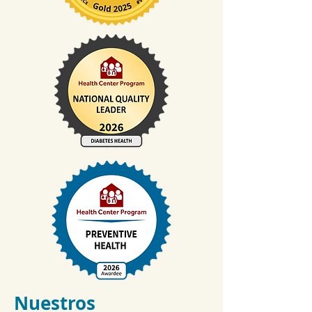
Nuestros