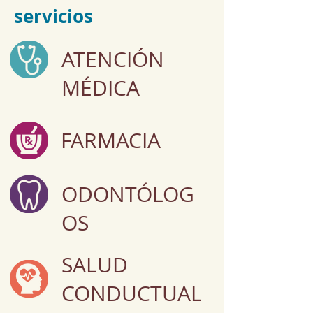
servicios
ATENCIÓN
MÉDICA
FARMACIA
ODONTÓLOG
OS
SALUD
CONDUCTUAL