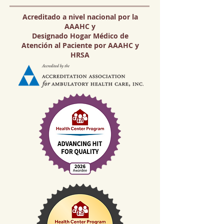
Acreditado a nivel nacional por la
AAAHC y
Designado Hogar Médico de
Atención al Paciente por AAAHC y
HRSA