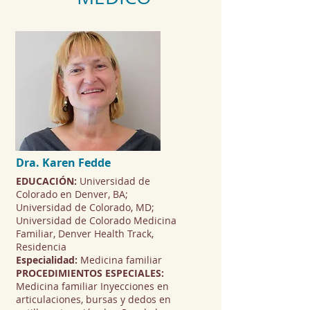
Dra. Karen Fedde
EDUCACIÓN:
Universidad de
Colorado en Denver, BA;
Universidad de Colorado, MD;
Universidad de Colorado Medicina
Familiar, Denver Health Track,
Residencia
Especialidad:
Medicina familiar
PROCEDIMIENTOS ESPECIALES:
Medicina familiar Inyecciones en
articulaciones, bursas y dedos en